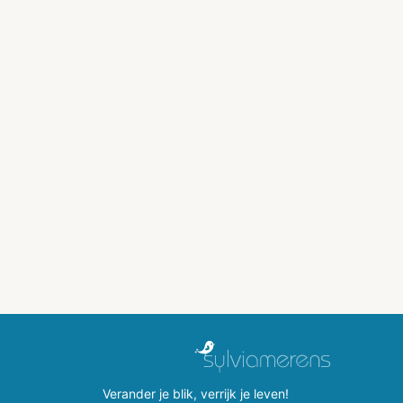
Verander je blik, verrijk je leven!