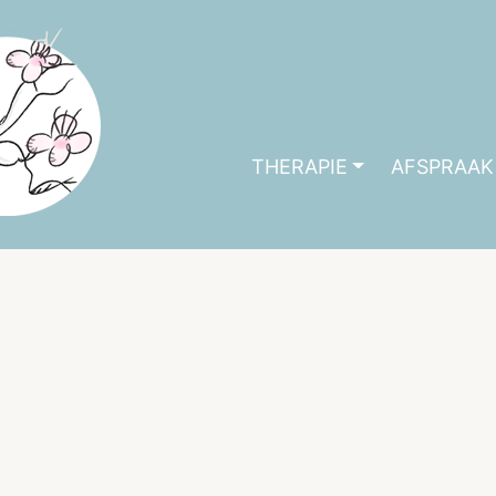
THERAPIE
AFSPRAAK