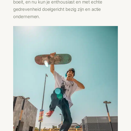
boeit, en nu kun je enthousiast en met echte
gedrevenheid doelgericht bezig zijn en actie
ondernemen.