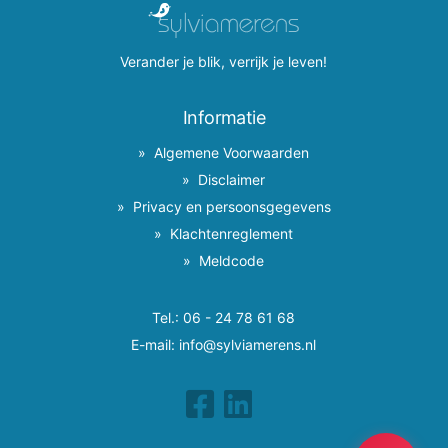
Verander je blik, verrijk je leven!
Informatie
Algemene Voorwaarden
Disclaimer
Privacy en persoonsgegevens
Klachtenreglement
Meldcode
Tel.:
06 - 24 78 61 68
E-mail:
info@sylviamerens.nl