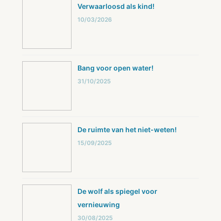
Verwaarloosd als kind!
10/03/2026
Bang voor open water!
31/10/2025
De ruimte van het niet-weten!
15/09/2025
De wolf als spiegel voor
vernieuwing
30/08/2025