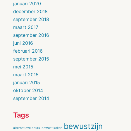
januari 2020
december 2018
september 2018
maart 2017
september 2016
juni 2016
februari 2016
september 2015
mei 2015
maart 2015
januari 2015
oktober 2014
september 2014
Tags
bewustzijn
alternatieve beurs
bewust koken