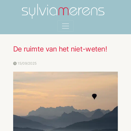
De ruimte van het niet-weten!
15/09/2025