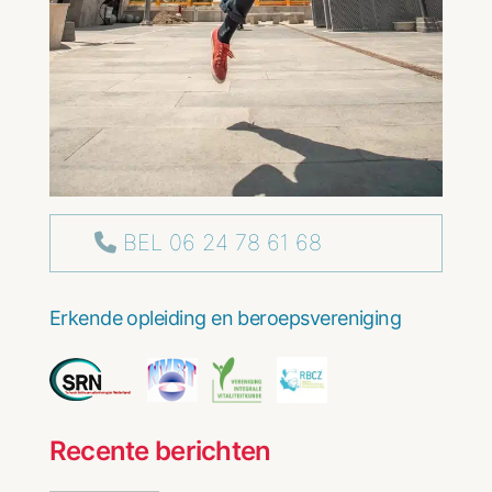
BEL 06 24 78 61 68
Erkende opleiding en beroepsvereniging
Recente berichten