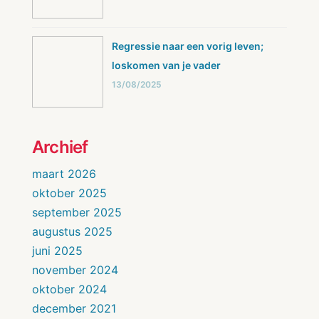
Regressie naar een vorig leven;
loskomen van je vader
13/08/2025
Archief
maart 2026
oktober 2025
september 2025
augustus 2025
juni 2025
november 2024
oktober 2024
december 2021