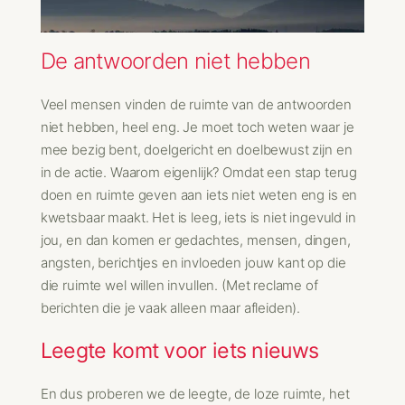
De antwoorden niet hebben
Veel mensen vinden de ruimte van de antwoorden
niet hebben, heel eng. Je moet toch weten waar je
mee bezig bent, doelgericht en doelbewust zijn en
in de actie. Waarom eigenlijk? Omdat een stap terug
doen en ruimte geven aan iets niet weten eng is en
kwetsbaar maakt. Het is leeg, iets is niet ingevuld in
jou, en dan komen er gedachtes, mensen, dingen,
angsten, berichtjes en invloeden jouw kant op die
die ruimte wel willen invullen. (Met reclame of
berichten die je vaak alleen maar afleiden).
Leegte komt voor iets nieuws
En dus proberen we de leegte, de loze ruimte, het