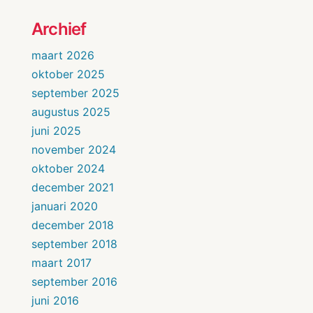
Archief
maart 2026
oktober 2025
september 2025
augustus 2025
juni 2025
november 2024
oktober 2024
december 2021
januari 2020
december 2018
september 2018
maart 2017
september 2016
juni 2016