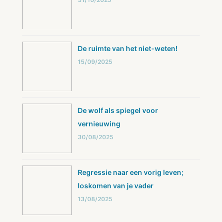
De ruimte van het niet-weten!
15/09/2025
De wolf als spiegel voor
vernieuwing
30/08/2025
Regressie naar een vorig leven;
loskomen van je vader
13/08/2025