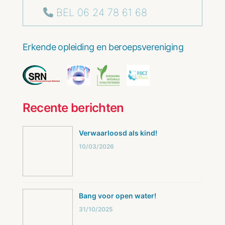
BEL 06 24 78 61 68
Erkende opleiding en beroepsvereniging
Recente berichten
Verwaarloosd als kind!
10/03/2026
Bang voor open water!
31/10/2025