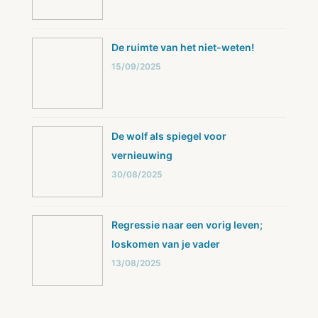
De ruimte van het niet-weten!
15/09/2025
De wolf als spiegel voor
vernieuwing
30/08/2025
Regressie naar een vorig leven;
loskomen van je vader
13/08/2025