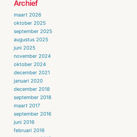
Archief
maart 2026
oktober 2025
september 2025
augustus 2025
juni 2025
november 2024
oktober 2024
december 2021
januari 2020
december 2018
september 2018
maart 2017
september 2016
juni 2016
februari 2016