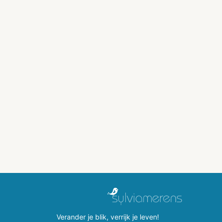
Verander je blik, verrijk je leven!