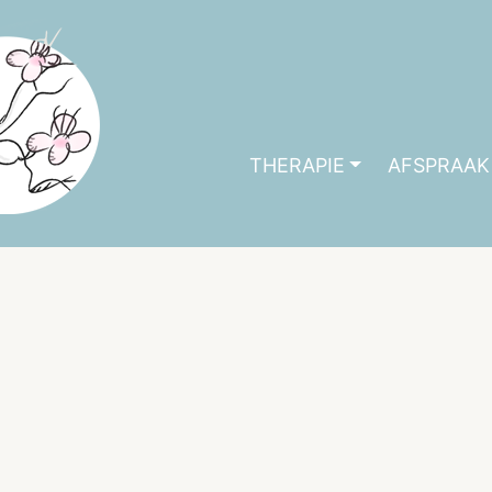
THERAPIE
AFSPRAAK