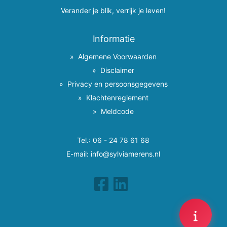
Verander je blik, verrijk je leven!
Informatie
Algemene Voorwaarden
Disclaimer
Privacy en persoonsgegevens
Klachtenreglement
Meldcode
Tel.:
06 - 24 78 61 68
E-mail:
info@sylviamerens.nl