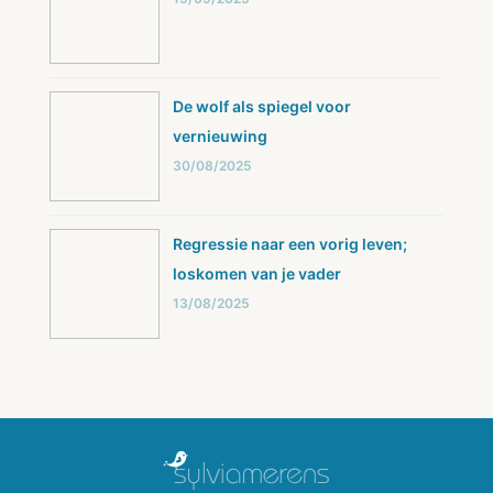
De wolf als spiegel voor
vernieuwing
30/08/2025
Regressie naar een vorig leven;
loskomen van je vader
13/08/2025