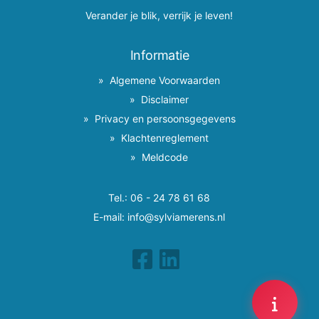
Verander je blik, verrijk je leven!
Informatie
Algemene Voorwaarden
Disclaimer
Privacy en persoonsgegevens
Klachtenreglement
Meldcode
Tel.:
06 - 24 78 61 68
E-mail:
info@sylviamerens.nl