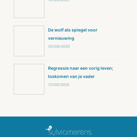
De wolf als spiegel voor
vernieuwing
30/08/2025
Regressie naar een vorig leven;
loskomen van je vader
13/08/2025