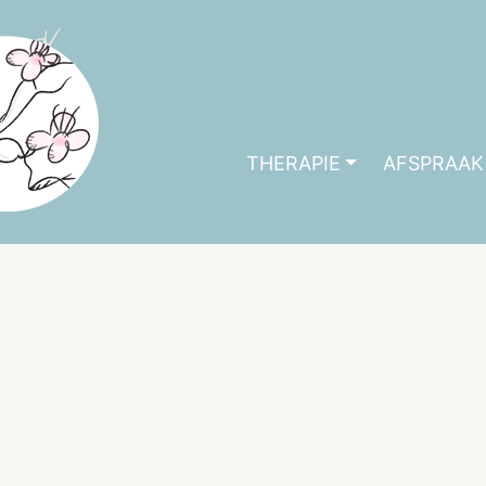
THERAPIE
AFSPRAAK