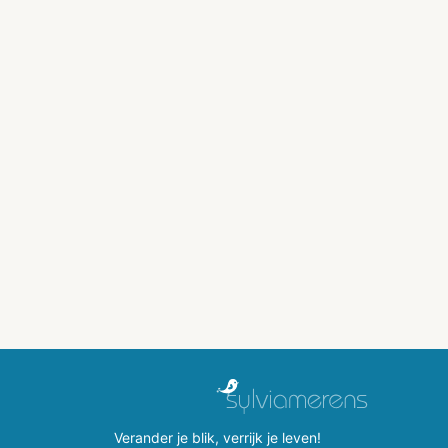
Verander je blik, verrijk je leven!