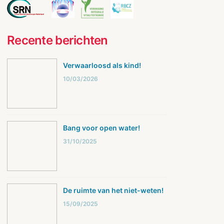
Recente berichten
Verwaarloosd als kind!
10/03/2026
Bang voor open water!
31/10/2025
De ruimte van het niet-weten!
15/09/2025