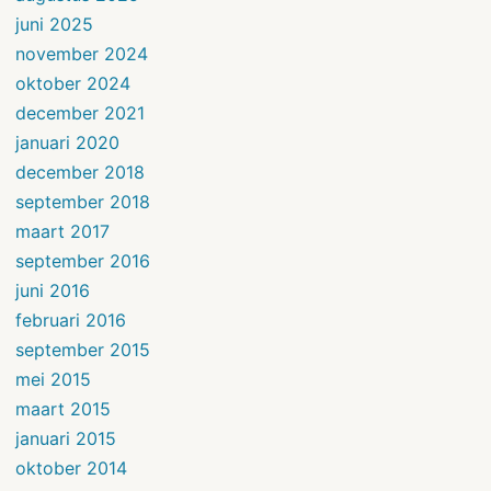
juni 2025
november 2024
oktober 2024
december 2021
januari 2020
december 2018
september 2018
maart 2017
september 2016
juni 2016
februari 2016
september 2015
mei 2015
maart 2015
januari 2015
oktober 2014