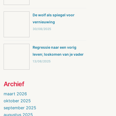
De wolf als spiegel voor
vernieuwing
30/08/2025
Regressie naar een vorig
leven; loskomen van je vader
13/08/2025
Archief
maart 2026
oktober 2025
september 2025
augustus 2025