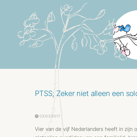
PTSS; Zeker niet alleen een so
03/03/2017
Vier van de vijf Nederlanders heeft in zijn