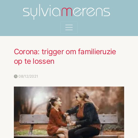
Corona: trigger om familieruzie
op te lossen
08/12/2021