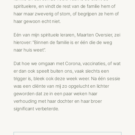
spirituelere, en vindt de rest van de familie hem of
haar maar zweverig of stom, of begrijpen ze hem of
haar gewoon echt niet.
Eén van mijn spirituele leraren, Maarten Oversier, zei
hierover: “Binnen de familie is er één die de weg
naar huis weet”.
Dat hoe we omgaan met Corona, vaccinaties, of wat
er dan ook speelt buiten ons, vaak slechts een
trigger is, bleek ook deze week weer. Na één sessie
was een cliënte van mij zo opgelucht en lichter
geworden dat ze in een paar weken haar
verhouding met haar dochter en haar broer
significant verbeterde.