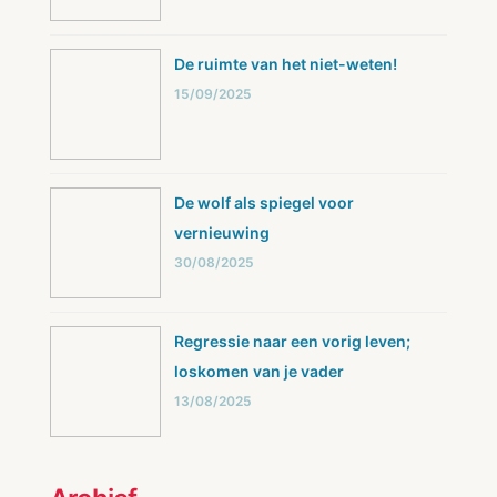
De ruimte van het niet-weten!
15/09/2025
De wolf als spiegel voor
vernieuwing
30/08/2025
Regressie naar een vorig leven;
loskomen van je vader
13/08/2025