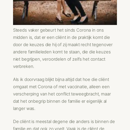
Steeds vaker gebeurt het sinds Corona in ons
midden is, dat er een cliënt in de praktijk komt die
door de keuzes die hij of zij maakt recht tegenover
andere familieleden komt te staan, die die keuzes
niet begrijpen, veroordelen of zelfs het contact
verbreken.
Als ik doorvraag blijkt bijna altijd dat hoe die cliënt
omgaat met Corona of met vaccinatie, alleen een
verscherping van het conflict teweegbracht, maar
dat het onbegrip binnen de familie er eigenlijk al
langer was.
De cliënt is meestal degene die anders is binnen de
familie en dat ook zo voelt. Vaak is de cliënt de