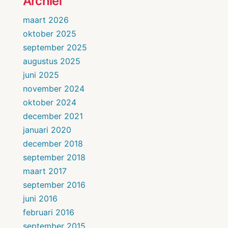
Archief
maart 2026
oktober 2025
september 2025
augustus 2025
juni 2025
november 2024
oktober 2024
december 2021
januari 2020
december 2018
september 2018
maart 2017
september 2016
juni 2016
februari 2016
september 2015