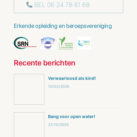
BEL 06 24 78 61 68
Erkende opleiding en beroepsvereniging
Recente berichten
Verwaarloosd als kind!
10/03/2026
Bang voor open water!
31/10/2025