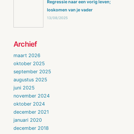
Regressie naar een vorig leven;
loskomen van je vader
13/08/2025
Archief
maart 2026
oktober 2025
september 2025
augustus 2025
juni 2025
november 2024
oktober 2024
december 2021
januari 2020
december 2018