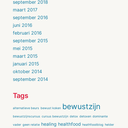
september 2018
maart 2017
september 2016
juni 2016
februari 2016
september 2015
mei 2015
maart 2015
januari 2015
oktober 2014
september 2014
Tags
bewustzijn
alternatieve beurs
bewust koken
bewustzijnscursus
cursus bewustzijn
detox
detoxen
dominante
healing
healthfood
vader
geen relatie
heathfoodblog
helder