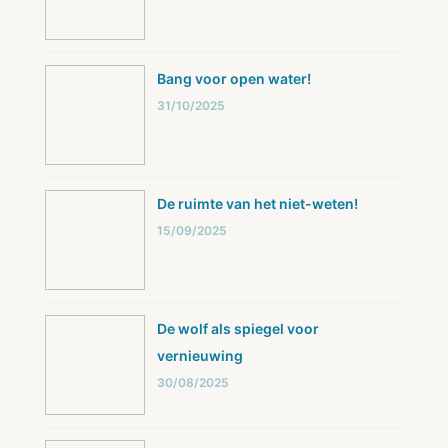
Bang voor open water!
31/10/2025
De ruimte van het niet-weten!
15/09/2025
De wolf als spiegel voor
vernieuwing
30/08/2025