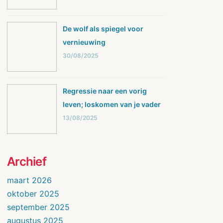
De wolf als spiegel voor
vernieuwing
30/08/2025
Regressie naar een vorig
leven; loskomen van je vader
13/08/2025
Archief
maart 2026
oktober 2025
september 2025
augustus 2025