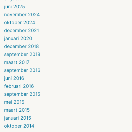
juni 2025
november 2024
oktober 2024
december 2021
januari 2020
december 2018
september 2018
maart 2017
september 2016
juni 2016
februari 2016
september 2015
mei 2015
maart 2015
januari 2015
oktober 2014