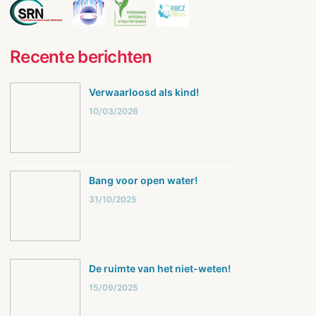
Recente berichten
Verwaarloosd als kind!
10/03/2026
Bang voor open water!
31/10/2025
De ruimte van het niet-weten!
15/09/2025