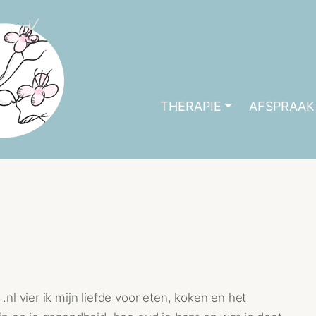
THERAPIE
AFSPRAAK
l vier ik mijn liefde voor eten, koken en het